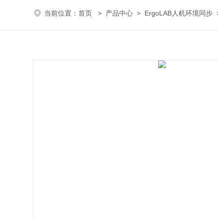
当前位置：
首页
>
产品中心
>
ErgoLAB人机环境同步