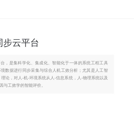
境同步云平台
步云平台，是集科学化、集成化、智能化于一体的系统工程工具
环境数据进行同步采集与综合人机工效分析；尤其是人工智
）理论，对人-机-环境系统从人-信息系统，人-物理系统以及
因与工效学的智能评价。