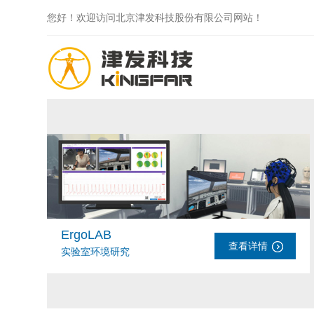
您好！欢迎访问北京津发科技股份有限公司网站！
ErgoLAB
查看详情
实验室环境研究