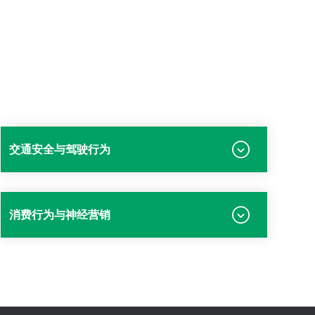
交通安全与驾驶行为
消费行为与神经营销