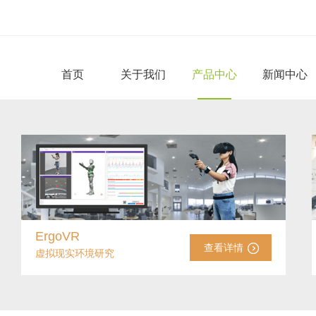
首页
关于我们
产品中心
新闻中心
ErgoVR
查看详情
虚拟现实环境研究