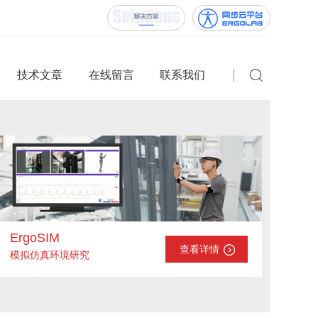
技术文章
在线留言
联系我们
ErgoSIM
查看详情
模拟仿真环境研究