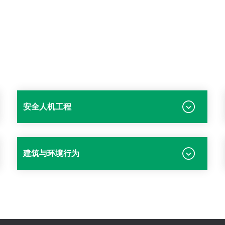
安全人机工程
建筑与环境行为