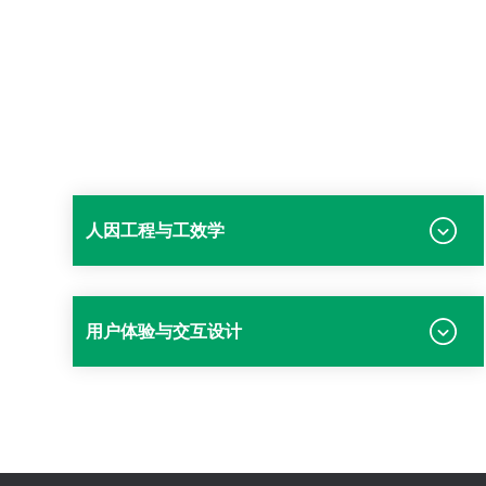
人因工程与工效学
用户体验与交互设计