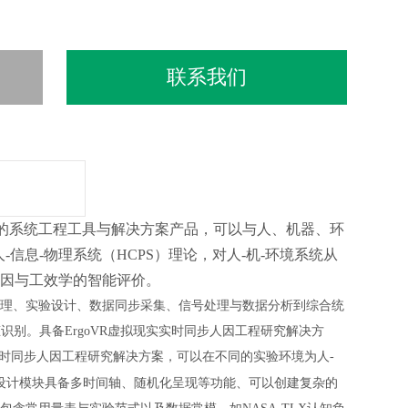
联系我们
的系统工程工具与解决方案产品，可以与人、机器、环
息-物理系统（HCPS）理论，对人-机-环境系统从
人因与工效学的智能评价。
理、实验设计、数据同步采集、信号处理与数据分析到综合统
别。具备ErgoVR虚拟现实实时同步人因工程研究解决方
模拟实时同步人因工程研究解决方案，可以在不同的实验环境为人-
设计模块具备多时间轴、随机化呈现等功能、可以创建复杂的