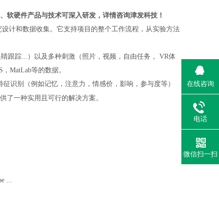
、软硬件产品与技术可深入研发，详情咨询津发科技！
的研究设计和数据收集。它支持项目的整个工作流程，从实验方法
眼睛跟踪...）以及多种刺激（照片，视频，自由任务， VR体
，MatLab等的数据。
在线咨询
特征识别（例如记忆，注意力，情感价，影响，参与度等）
供了一种实用且可行的解决方案。
电话
微信扫一扫
 ...