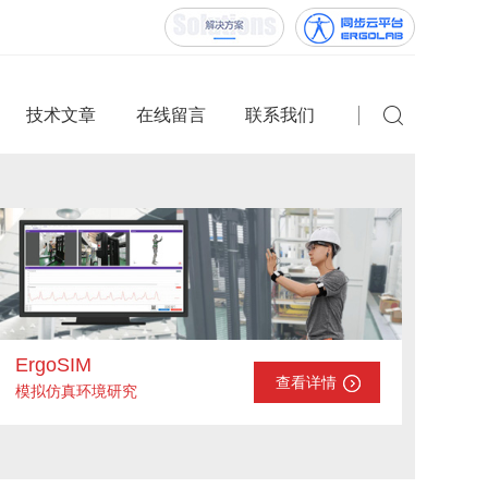
技术文章
在线留言
联系我们
ErgoSIM
查看详情
模拟仿真环境研究