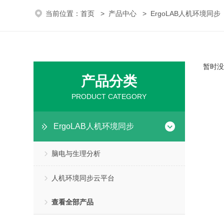
当前位置：
首页
>
产品中心
>
ErgoLAB人机环境同步
暂时没
产品分类
PRODUCT CATEGORY
ErgoLAB人机环境同步
脑电与生理分析
人机环境同步云平台
查看全部产品