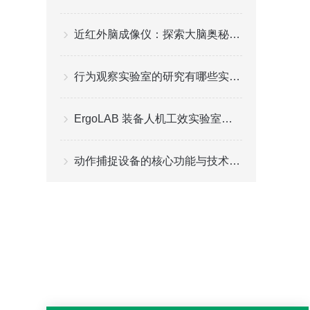
近红外脑成像仪：探索大脑奥秘的新工具
行为观察实验室的研究有哪些实际应用
ErgoLAB 装备人机工效实验室建设方案
动作捕捉设备的核心功能与技术原理解读