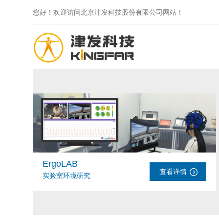
您好！欢迎访问北京津发科技股份有限公司网站！
ErgoLAB
查看详情
实验室环境研究