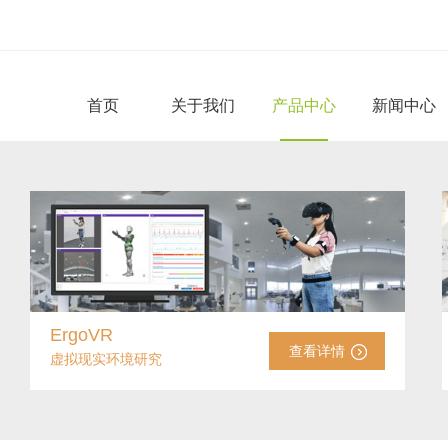
首页
关于我们
产品中心
新闻中心
ErgoVR
查看详情
虚拟现实环境研究