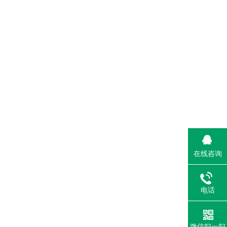
在线咨询
电话
微信扫一扫