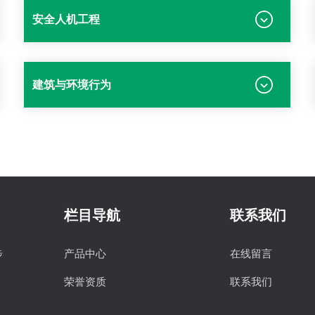
安全人机工程
建筑与环境行为
栏目导航
联系我们
步
产品中心
在线留言
荣誉资质
联系我们