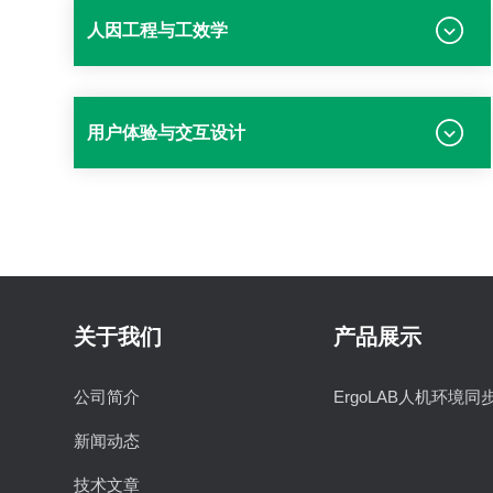
人因工程与工效学
用户体验与交互设计
关于我们
产品展示
公司简介
ErgoLAB人机环境同
新闻动态
技术文章