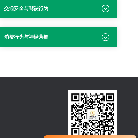
交通安全与驾驶行为
消费行为与神经营销