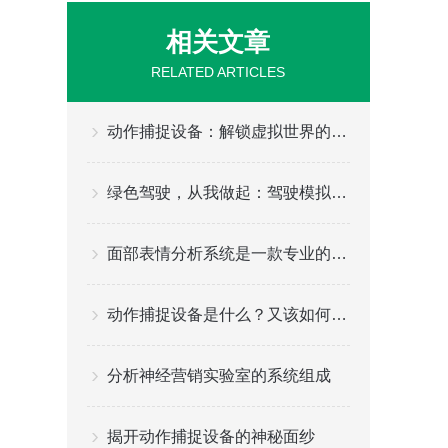
相关文章
RELATED ARTICLES
动作捕捉设备：解锁虚拟世界的真实动作
绿色驾驶，从我做起：驾驶模拟器助力节能减排教育
面部表情分析系统是一款专业的面部表情分析与状态识别工具
动作捕捉设备是什么？又该如何选择？
分析神经营销实验室的系统组成
揭开动作捕捉设备的神秘面纱