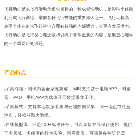
飞机动机是以飞行活动为追求目标的一种成就性动机，是影响个体顺
利完成飞行训练、掌握各种飞行技能的重要原因之一。飞行动机高，
表明个体在追求飞行事业方面有较强的内部驱力，会更有发展潜力。
飞行动机是飞行员心理选拔和训练中非常重要的内容，是航空心理学
的一个重要研究课题。
产品特点
采集终端：测试内容全系统兼容，同时支持基于电脑APP、浏览
器、PAD、手机APP为载体开展数据采集工作。
采集模式：支持本地数据采集与云端数据采集，同一地点或任意
地点，轻松获取大数据。
在线模型库：涵盖200+标准任务，可以直接在线保存使用，提供
了多领域、多维度的行为实验、问卷量表，可满足各种研究需