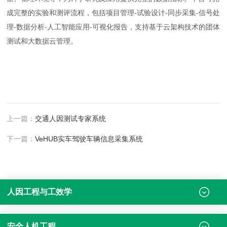
成完整的实验和测评流程，包括项目管理-试验设计-同步采集-信号处
理-数据分析-人工智能应用-可视化报告，支持基于云架构技术的团体
测试和大数据云管理。
上一篇：
交通人因测试专家系统
下一篇：
VeHUB实车驾驶车辆信息采集系统
人因工程与工效学
安全人机工程