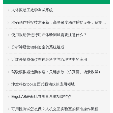
人体振动工效学测试系统
准确动作捕捉技术革新：高灵敏度动作捕捉设备，赋能影视游戏创作新高度
使用眼动仪进行用户体验测试需要注意什么？
分析神经营销实验室的系统组成
近红外脑成像仪在神经科学与心理学中的应用
驾驶模拟器选购攻略：关键参数（仿真度、场景数量）+ 适配场景
津发科仪tobii桌面式眼动仪的应用领域
ErgoLAB表面肌电测量系统功能特点
可用性测试怎么做？人机交互实验室的标准操作流程