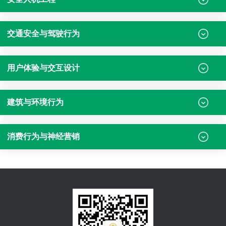
交通安全与驾驶行为
用户体验与交互设计
建筑与环境行为
消费行为与神经营销