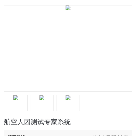
航空人因测试专家系统