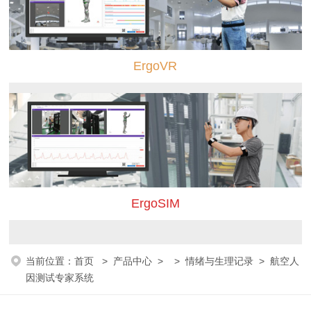
ErgoVR
ErgoSIM
当前位置：
首页
>
产品中心
> >
情绪与生理记录
> 航空人
因测试专家系统