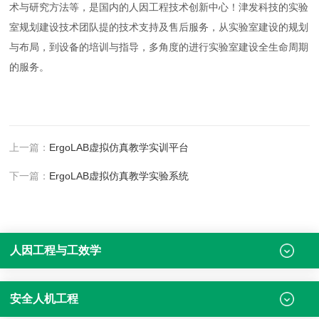
术与研究方法等，是国内的人因工程技术创新中心！津发科技的实验
室规划建设技术团队提的技术支持及售后服务，从实验室建设的规划
与布局，到设备的培训与指导，多角度的进行实验室建设全生命周期
的服务。
上一篇：
ErgoLAB虚拟仿真教学实训平台
下一篇：
ErgoLAB虚拟仿真教学实验系统
人因工程与工效学
安全人机工程