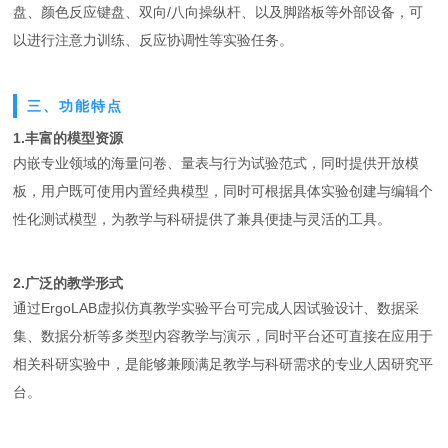
盘、颜色反应键盘、双向/八向操纵杆、以及脚踏板等外部设备，可
以进行注意力训练、反应协调性等实验任务。
三、功能特点
1.丰富的模型资源
内嵌专业领域的海量问卷、量表与行为试验范式，同时提供开放模
板，用户既可使用内置经典模型，同时可根据具体实验创建与编辑个
性化测试模型，为教学与科研提供了兼具便捷与灵活的工具。
2.广泛的教学形式
通过ErgoLAB虚拟仿真教学实验平台可完成人因试验设计、数据采
集、数据分析等多类型内容教学与演示，同时平台还可直接在应用于
相关科研实验中，是能够兼顾满足教学与科研需求的专业人因研究平
台。