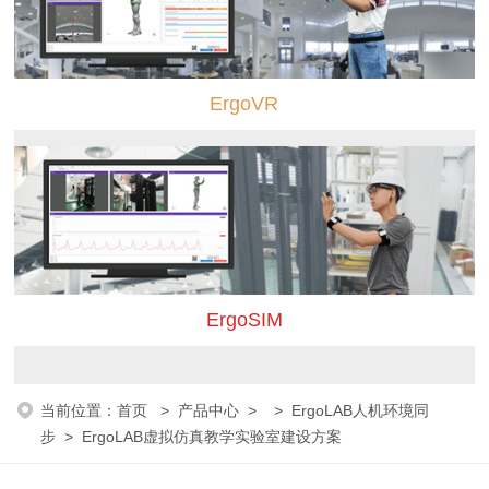
ErgoVR
ErgoSIM
当前位置：
首页
>
产品中心
> >
ErgoLAB人机环境同
步
> ErgoLAB虚拟仿真教学实验室建设方案