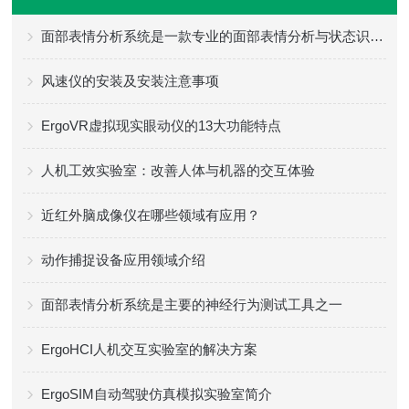
面部表情分析系统是一款专业的面部表情分析与状态识别工具
风速仪的安装及安装注意事项
ErgoVR虚拟现实眼动仪的13大功能特点
人机工效实验室：改善人体与机器的交互体验
近红外脑成像仪在哪些领域有应用？
动作捕捉设备应用领域介绍
面部表情分析系统是主要的神经行为测试工具之一
ErgoHCI人机交互实验室的解决方案
ErgoSIM自动驾驶仿真模拟实验室简介