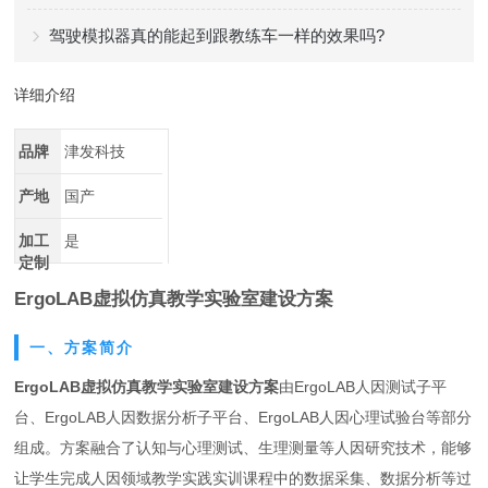
驾驶模拟器真的能起到跟教练车一样的效果吗?
详细介绍
品牌
津发科技
产地
国产
加工
是
定制
ErgoLAB虚拟仿真教学实验室建设方案
一、方案简介
ErgoLAB虚拟仿真教学实验室建设方案
由ErgoLAB人因测试子平
台、ErgoLAB人因数据分析子平台、ErgoLAB人因心理试验台等部分
组成。方案融合了认知与心理测试、生理测量等人因研究技术，能够
让学生完成人因领域教学实践实训课程中的数据采集、数据分析等过