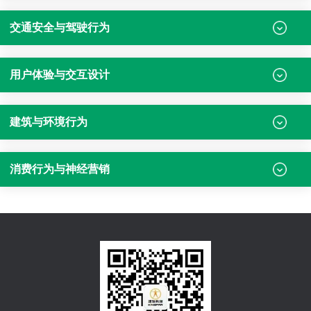
交通安全与驾驶行为
用户体验与交互设计
建筑与环境行为
消费行为与神经营销