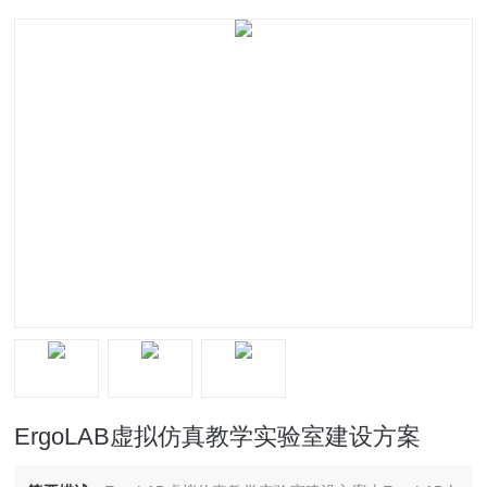
ErgoLAB虚拟仿真教学实验室建设方案