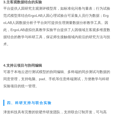
3.主客观数据结合的实验
平台提供人因研究主观测评模型库，如标准化问卷与量表；行为试验
范式模型库结合ErgoLAB人因心理试验台可采集人员行为数据；Erg
oLAB人因数据分析子平台则可提供生理测量数据分析教学工具。因
此，ErgoLAB虚拟仿真教学实验平台提供了人因领域主客观多维度数
据结合的教学与科研工具，保证师生接触领域内前沿的研究方法与技
术。
4.支持云项目与协同编辑
可基于本地云进行测试模型的协同编辑、多终端的同步测试与数据的
同意管理，支持电脑、pad、手机等任意终端测试，方便教学与科研
实验项目的统一管理。
四、科研支持与联合实验
津发科技具有完整的软硬件研发团队，支持联合订制开发，可与高