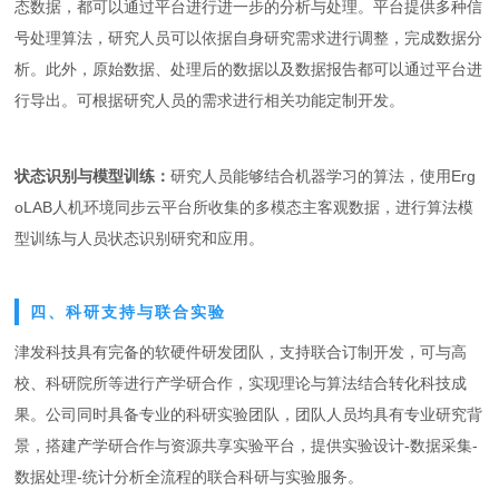
态数据，都可以通过平台进行进一步的分析与处理。平台提供多种信
号处理算法，研究人员可以依据自身研究需求进行调整，完成数据分
析。此外，原始数据、处理后的数据以及数据报告都可以通过平台进
行导出。可根据研究人员的需求进行相关功能定制开发。
状态识别与模型训练：
研究人员能够结合机器学习的算法，使用Erg
oLAB人机环境同步云平台所收集的多模态主客观数据，进行算法模
型训练与人员状态识别研究和应用。
四、科研支持与联合实验
津发科技具有完备的软硬件研发团队，支持联合订制开发，可与高
校、科研院所等进行产学研合作，实现理论与算法结合转化科技成
果。公司同时具备专业的科研实验团队，团队人员均具有专业研究背
景，搭建产学研合作与资源共享实验平台，提供实验设计-数据采集-
数据处理-统计分析全流程的联合科研与实验服务。