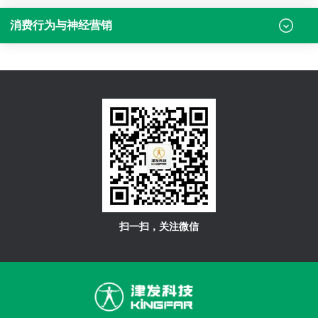
消费行为与神经营销
扫一扫，关注微信