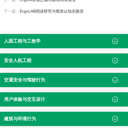
下一篇：
ErgoLAB阅读研究与视觉认知实验室
人因工程与工效学
安全人机工程
交通安全与驾驶行为
用户体验与交互设计
建筑与环境行为