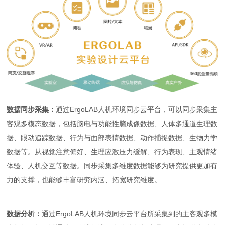
数据同步采集：
通过ErgoLAB人机环境同步云平台，可以同步采集主
客观多模态数据，包括脑电与功能性脑成像数据、人体多通道生理数
据、眼动追踪数据、行为与面部表情数据、动作捕捉数据、生物力学
数据等。从视觉注意偏好、生理应激压力缓解、行为表现、主观情绪
体验、人机交互等数据。同步采集多维度数据能够为研究提供更加有
力的支撑，也能够丰富研究内涵、拓宽研究维度。
数据分析：
通过ErgoLAB人机环境同步云平台所采集到的主客观多模