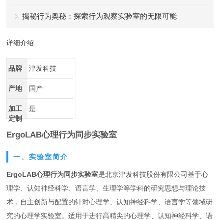
揭秘行为奥秘：探索行为观察实验室的无限可能
详细介绍
品牌
津发科技
产地
国产
加工
是
定制
ErgoLAB心理行为同步实验室
一、实验室简介
ErgoLAB心理行为同步实验室
是北京津发科技股份有限公司基于心
理学、认知神经科学、语言学、生理学等学科的研究思想与理论技
术，自主创新与配置的针对心理学、认知神经科学、语言学等领域研
究的心理学实验室。适用于进行高精尖的心理学、认知神经科学、语