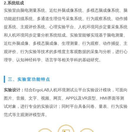
2.系统组成
实验室由脑电测量系统、近红外脑成像系统、多模态脑成像系统、脑
功能超扫描系统、多通道生理信号采集系统、行为观察系统、动作捕
捉系统、主观评价系统、心理实验平台、人机环境同步定量采集系统
和人机环境同步定量分析系统组成。实验室能够实现基于脑电测量、
近红外脑成像、多模态脑成像、生理测量、行为观察、动作捕捉、主
观评价、行为实验等技术的多维度主客观数据的采集与分析，进行心
理学、认知神经科学、语言学等相关学科的基础研究。
三、实验室功能特点
实验设计：
结合ErgoLAB人机环境测试云平台实验设计模块，可面向
图片、音频、文字、视频、网页、APP以及VR原型、HMI界面等测
试对象，进行专业的实验设计；同时平台具备问卷、量表、行为实验
范式等主观测评模型库。