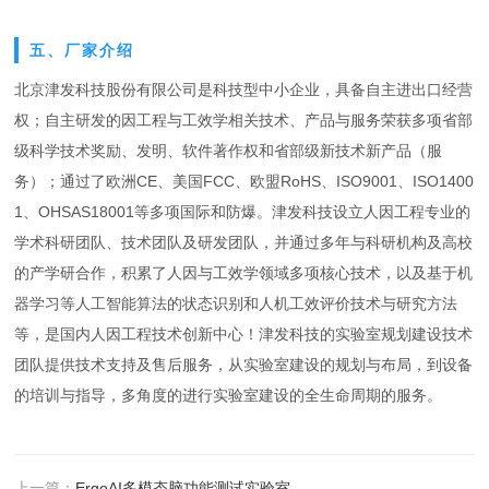
五、厂家介绍
北京津发科技股份有限公司是科技型中小企业，具备自主进出口经营
权；自主研发的因工程与工效学相关技术、产品与服务荣获多项省部
级科学技术奖励、发明、软件著作权和省部级新技术新产品（服
务）；通过了欧洲
CE、美国FCC、欧盟RoHS、ISO9001、ISO1400
1、OHSAS18001等多项国际和防爆。津发科技设立人因工程专业的
学术科研团队、技术团队及研发团队，并通过多年与科研机构及高校
的产学研合作，积累了人因与工效学领域多项核心技术，以及基于机
器学习等人工智能算法的状态识别和人机工效评价技术与研究方法
等，是国内人因工程技术创新中心！津发科技的实验室规划建设技术
团队提供技术支持及售后服务，从实验室建设的规划与布局，到设备
的培训与指导，多角度的进行实验室建设的全生命周期的服务。
上一篇：
ErgoAI多模态脑功能测试实验室