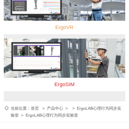
ErgoVR
ErgoSIM
当前位置：
首页
>
产品中心
> >
ErgoLAB心理行为同步实
验室
> ErgoLAB心理行为同步实验室