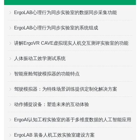
ErgoLAB心理行为同步实验室的数据同步采集功能
ErgoLAB心理行为同步实验室的系统组成
讲解ErgoVR CAVE虚拟现实人机交互测评实验室的功能
人体振动工效学测试系统
智能座舱驾驶模拟器的功能特点
驾驶模拟器：为特殊场景训练提供定制化解决方案
动作捕捉设备：塑造未来的互动体验
ErgoAI认知工程实验室的基于多维度数据的人工智能应用
ErgoLAB 装备人机工效实验室建设方案