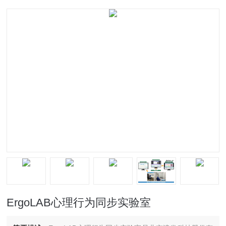
ErgoLAB心理行为同步实验室