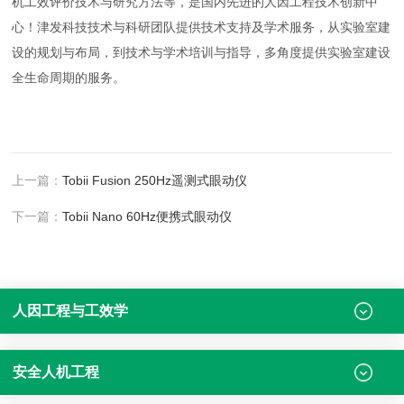
机工效评价技术与研究方法等，是国内
先进
的人因工程技术创新中
心！津发科技技术与科研团队提供技术支持及学术服务，从实验室建
设的规划与布局，到技术与学术培训与指导，多角度提供实验室建设
全生命周期的服务。
上一篇：
Tobii Fusion 250Hz遥测式眼动仪
下一篇：
Tobii Nano 60Hz便携式眼动仪
人因工程与工效学
安全人机工程