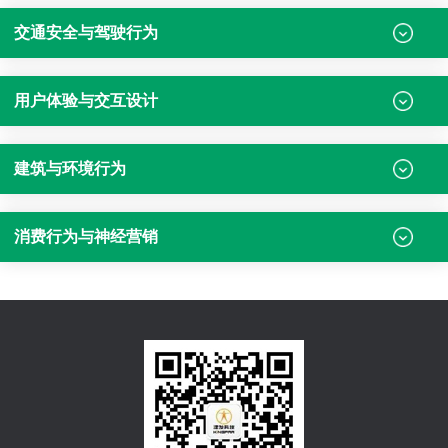
交通安全与驾驶行为
用户体验与交互设计
建筑与环境行为
消费行为与神经营销