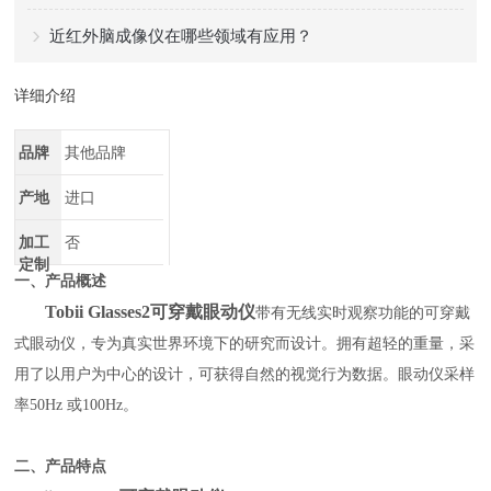
近红外脑成像仪在哪些领域有应用？
详细介绍
品牌
其他品牌
产地
进口
加工
否
定制
一、产品概述
Tobii Glasses2可穿戴眼动仪
带有无线实时观察功能的可穿戴
式眼动仪，专为真实世界环境下的研究而设计。拥有超轻的重量，采
用了以用户为中心的设计，可获得自然的视觉行为数据。眼动仪采样
率50Hz 或100Hz。
二、产品特点