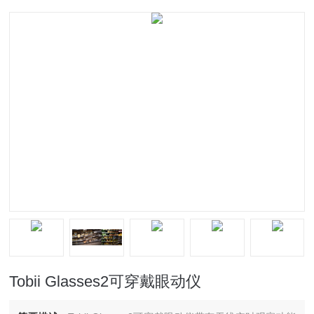
Tobii Glasses2可穿戴眼动仪