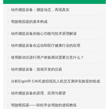
动作捕捉设备：捕捉动态，再现真实
驾驶模拟器的基本构成
动作捕捉设备的核心功能与技术原理解读
动作捕捉设备在运动和医疗健康行业的应用
使用眼动仪进行用户体验测试需要注意什么？
动作捕捉设备：游戏开发的仪器
分析ErgoVR CAVE虚拟现实人机交互测评实验室的组成
动作捕捉设备的原理、应用与展望
驾驶模拟器——轻松学会驾驶的虚拟教练