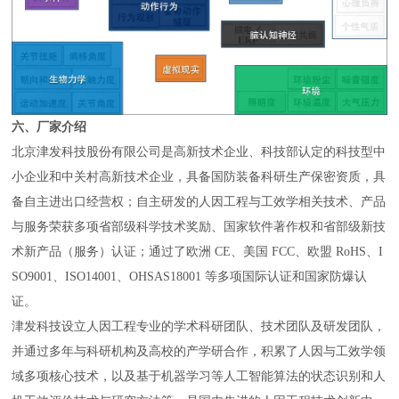
六、厂家介绍
北京津发科技股份有限公司是高新技术企业、科技部认定的科技型中
小企业和中关村高新技术企业，具备国防装备科研生产保密资质，具
备自主进出口经营权；自主研发的人因工程与工效学相关技术、产品
与服务荣获多项省部级科学技术奖励、国家软件著作权和省部级新技
术新产品（服务）认证；通过了欧洲 CE、美国 FCC、欧盟 RoHS、I
SO9001、ISO14001、OHSAS18001 等多项国际认证和国家防爆认
证。
津发科技设立人因工程专业的学术科研团队、技术团队及研发团队，
并通过多年与科研机构及高校的产学研合作，积累了人因与工效学领
域多项核心技术，以及基于机器学习等人工智能算法的状态识别和人