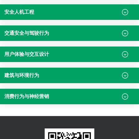
安全人机工程
交通安全与驾驶行为
用户体验与交互设计
建筑与环境行为
消费行为与神经营销