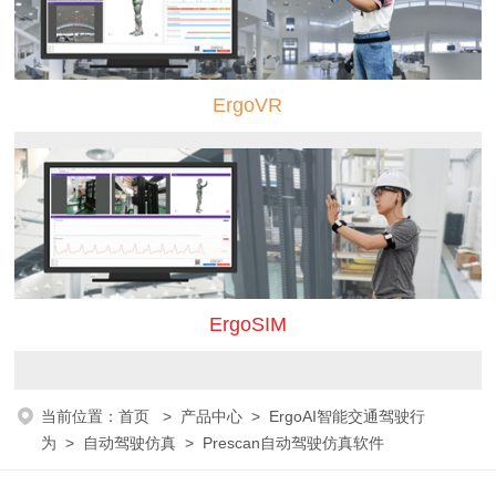
ErgoVR
ErgoSIM
当前位置：
首页
>
产品中心
>
ErgoAI智能交通驾驶行
为
>
自动驾驶仿真
> Prescan自动驾驶仿真软件