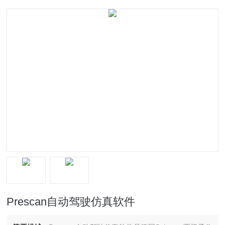
Prescan自动驾驶仿真软件