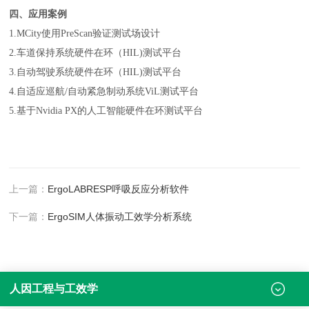
四、应用案例
1.MCity使用PreScan验证测试场设计
2.车道保持系统硬件在环（HIL)测试平台
3.自动驾驶系统硬件在环（HIL)测试平台
4.自适应巡航/自动紧急制动系统ViL测试平台
5.基于Nvidia PX的人工智能硬件在环测试平台
上一篇：
ErgoLABRESP呼吸反应分析软件
下一篇：
ErgoSIM人体振动工效学分析系统
人因工程与工效学