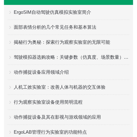
ErgoSIM自动驾驶仿真模拟实验室简介
面部表情分析的几个常见任务和基本算法
揭秘行为奥秘：探索行为观察实验室的无限可能
驾驶模拟器选购攻略：关键参数（仿真度、场景数量）+ 适配场景
动作捕捉设备应用领域介绍
人机工效实验室：改善人体与机器的交互体验
行为观察实验室设备使用简明流程
动作捕捉设备及其在影视与游戏领域的应用
ErgoLAB管理行为实验室的功能特点