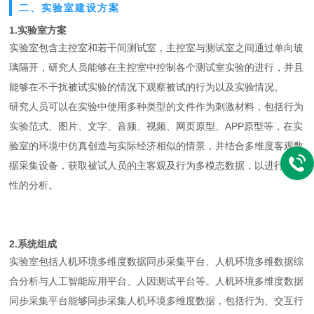
二、实验室建设方案
1.实验室方案
实验室包含主控室和若干间测试室，主控室与测试室之间通过单向玻
璃隔开，研究人员能够在主控室中控制各个测试室实验的进行，并且
能够在不干扰被试实验的情况下观察被试的行为以及实验情况。
研究人员可以在实验中使用多种类型的文件作为刺激材料，包括行为
实验范式、图片、文字、音频、视频、网页原型、APP原型等，在实
验室的环境中仿真创造与实际经济相似的情景，并结合多维度客观数
据采集设备，获取被试人员的主客观及行为多模态数据，以进行综合
性的分析。
2.系统组成
实验室包括人机环境多维度数据同步采集平台、人机环境多维数据综
合分析与人工智能应用平台、人因测试平台等。人机环境多维度数据
同步采集平台能够同步采集人机环境多维度数据，包括行为、交互行