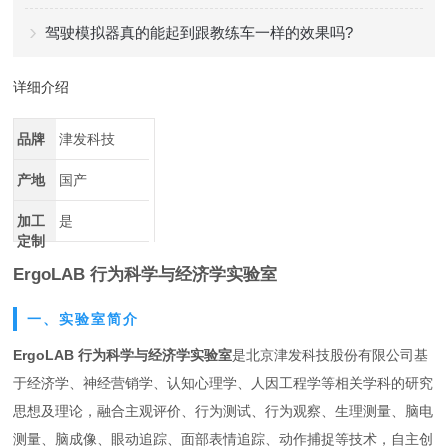
驾驶模拟器真的能起到跟教练车一样的效果吗?
详细介绍
品牌
津发科技
产地
国产
加工
是
定制
ErgoLAB 行为科学与经济学实验室
一、实验室简介
ErgoLAB 行为科学与经济学实验室
是北京津发科技股份有限公司基
于经济学、神经营销学、认知心理学、人因工程学等相关学科的研究
思想及理论，融合主观评价、行为测试、行为观察、生理测量、脑电
测量、脑成像、眼动追踪、面部表情追踪、动作捕捉等技术，自主创