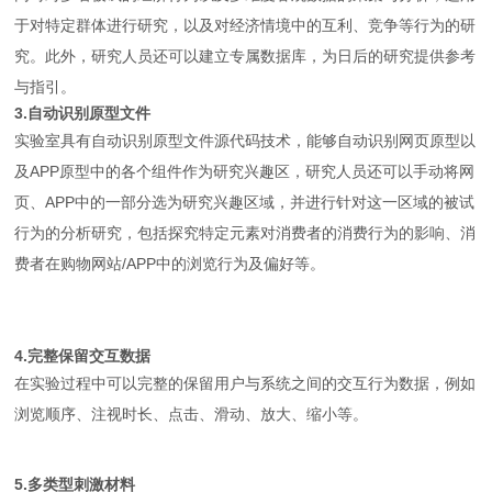
于对特定群体进行研究，以及对经济情境中的互利、竞争等行为的研
究。此外，研究人员还可以建立专属数据库，为日后的研究提供参考
与指引。
3.自动识别原型文件
实验室具有自动识别原型文件源代码技术，能够自动识别网页原型以
及APP原型中的各个组件作为研究兴趣区，研究人员还可以手动将网
页、APP中的一部分选为研究兴趣区域，并进行针对这一区域的被试
行为的分析研究，包括探究特定元素对消费者的消费行为的影响、消
费者在购物网站/APP中的浏览行为及偏好等。
4.完整保留交互数据
在实验过程中可以完整的保留用户与系统之间的交互行为数据，例如
浏览顺序、注视时长、点击、滑动、放大、缩小等。
5.多类型刺激材料