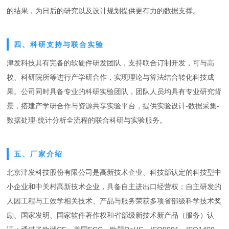
的结果，为日后的研究以及设计规划提供更有力的数据支撑。
四、科研支持与联合实验
津发科技具有完备的软硬件研发团队，支持联合订制开发，可与高
校、科研院所等进行产学研合作，实现理论与算法结合转化科技成
果。公司同时具备专业的科研实验团队，团队人员均具有专业研究背
景，搭建产学研合作与资源共享实验平台，提供实验设计-数据采集-
数据处理-统计分析全流程的联合科研与实验服务。
五、厂家介绍
北京津发科技股份有限公司是高新技术企业、科技部认定的科技型中
小企业和中关村高新技术企业，具备自主进出口经营权；自主研发的
人因工程与工效学相关技术、产品与服务荣获多项省部级科学技术奖
励、国家发明、国家软件著作权和省部级新技术新产品（服务）认