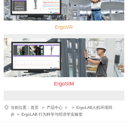
ErgoVR
ErgoSIM
当前位置：
首页
>
产品中心
> >
ErgoLAB人机环境同
步
> ErgoLAB 行为科学与经济学实验室