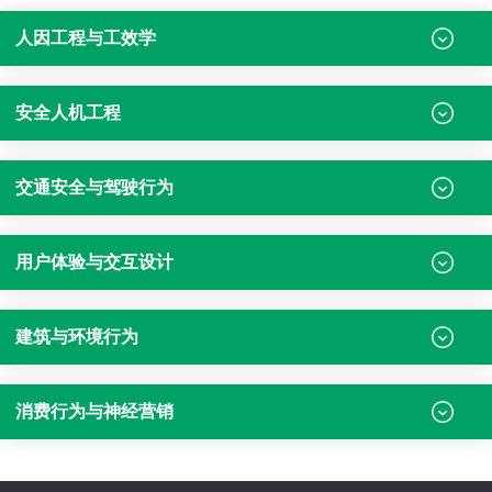
人因工程与工效学
安全人机工程
交通安全与驾驶行为
用户体验与交互设计
建筑与环境行为
消费行为与神经营销