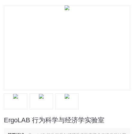
ErgoLAB 行为科学与经济学实验室