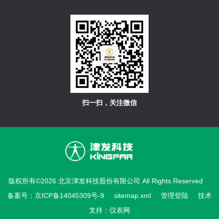
扫一扫，关注微信
版权所有©2026 北京津发科技股份有限公司 All Rights Reserved
备案号：京ICP备14045309号-9
sitemap.xml
管理登陆
技术
支持：
仪表网