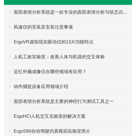
面部表情分析系统是一款专业的面部表情分析与状态识别工具
风速仪的安装及安装注意事项
ErgoVR虚拟现实眼动仪的13大功能特点
人机工效实验室：改善人体与机器的交互体验
近红外脑成像仪在哪些领域有应用？
动作捕捉设备应用领域介绍
面部表情分析系统是主要的神经行为测试工具之一
ErgoHCI人机交互实验室的解决方案
ErgoSIM自动驾驶仿真模拟实验室简介