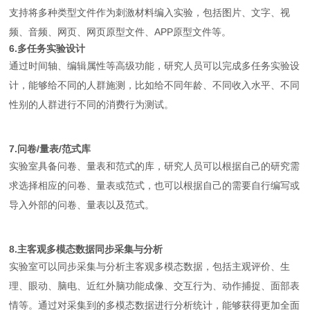
支持将多种类型文件作为刺激材料编入实验，包括图片、文字、视
频、音频、网页、网页原型文件、APP原型文件等。
6.多任务实验设计
通过时间轴、编辑属性等高级功能，研究人员可以完成多任务实验设
计，能够给不同的人群施测，比如给不同年龄、不同收入水平、不同
性别的人群进行不同的消费行为测试。
7.问卷/量表/范式库
实验室具备问卷、量表和范式的库，研究人员可以根据自己的研究需
求选择相应的问卷、量表或范式，也可以根据自己的需要自行编写或
导入外部的问卷、量表以及范式。
8.主客观多模态数据同步采集与分析
实验室可以同步采集与分析主客观多模态数据，包括主观评价、生
理、眼动、脑电、近红外脑功能成像、交互行为、动作捕捉、面部表
情等。通过对采集到的多模态数据进行分析统计，能够获得更加全面