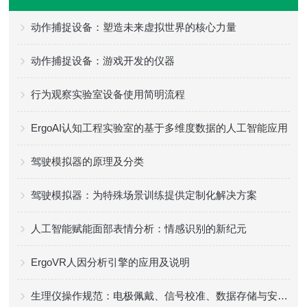
动作捕捉设备：塑造未来虚拟世界的核心力量
动作捕捉设备：游戏开发的仪器
行为观察实验室设备使用简明流程
ErgoAI认知工程实验室的基于多维度数据的人工智能应用
驾驶模拟器的原理及分类
驾驶模拟器：为特殊场景训练提供定制化解决方案
人工智能赋能面部表情分析：情感识别的新纪元
ErgoVR人因分析引擎的应用及说明
生理仪操作规范：电极佩戴、信号校准、数据存储与安全使用实操要点