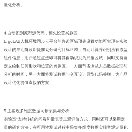
量化分析。
4.自动识别原型源代码，预先设置兴趣区
ErgoLAB人机环境同步云平台的兴趣区域预先设置功能可实现在实验
设计的早期阶段即提前划分研究目标区域，自动计算并识别所有原型
组件信息，用户通过点选即可将其自动识别为兴趣区域，同时支持自
定义绘制任何形状和位置的兴趣区。一方面节省测试人员数据处理与
分析的时间，另一方面将测试数据与交互设计原型代码关联，为产品
设计优化提供直接的方案。
5.主客观多维度数据同步采集与分析
实验室*支持传统的问卷和量表等主观评价方式，同时还可以采用定
量的研究方法，在可用性测试过程中采集多维度数据实现客观定量化