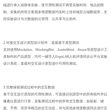
端进行单人或群体实验，使可用性测试不再受实验时间、地点的限
制。采集的所有主客观多维度数据均实时上传存储至云端数据库，支
持实验设计与大数据的云管理、云共享与云协作。
2.对接交互设计原型设计软件，直接基于原型测试
支持使用Mockplus、MockingBot、JustinMind、Axure等原型设计工
具制作的产品原型，均可一键导入ErgoLAB人机环境同步云平台实验
设计系统，直接对交互设计原型进行可用性测试。
3.完整保留测试过程中的交互数据
基于交互设计原型的可用性测试，可直接识别原型中的所有组件并以
像素位置进行计算，采集测试过程中的所有交互数据，如鼠标、键
盘、手势、语音等模态的交互信息，并与其他多维度数据同步进行定