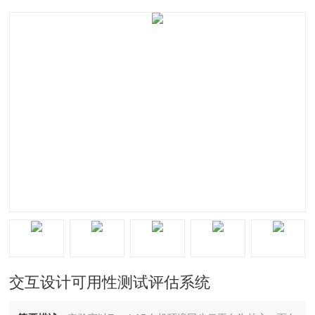
交互设计可用性测试评估系统