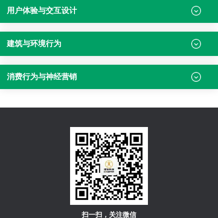
用户体验与交互设计
建筑与环境行为
消费行为与神经营销
扫一扫，关注微信