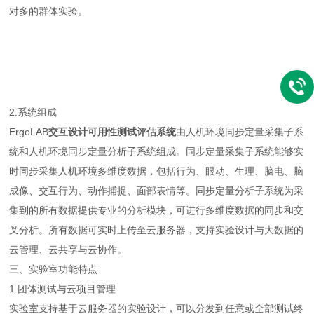
对多的群体实验。
2.系统组成
ErgoLAB
交互设计可用性测试评估系统
由人机环境同步定量采集子系
统和人机环境同步定量分析子系统组成。同步定量采集子系统能够实
时同步采集人机环境多维度数据，包括行为、眼动、生理、脑电、脑
成像、交互行为、动作捕捉、面部表情等。同步定量分析子系统为采
集到的所有数据提供专业的分析模块，可进行多维度数据的同步和交
叉分析。所有数据可实时上传至云服务器，支持实验设计与大数据的
云管理、云共享与云协作。
三、实验室功能特点
1.团体测试与云项目管理
实验室支持基于云服务器的实验设计，可以分发到任意或全部测试终