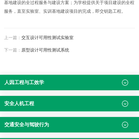
基地建设的全过程服务与建设方案；为学校提供关于项目建设的全程
服务，直至实验室、实训基地建设项目的完成，即交钥匙工程。
上一篇：
交互设计可用性测试实验室
下一篇：
原型设计可用性测试系统
人因工程与工效学
安全人机工程
交通安全与驾驶行为