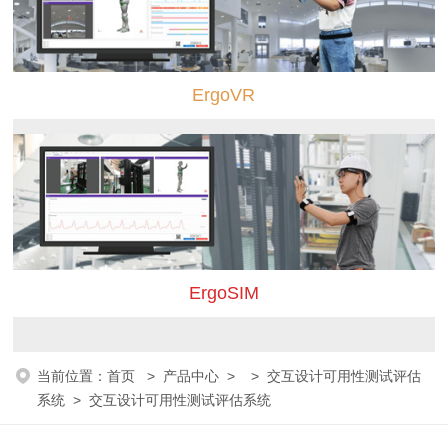
ErgoVR
ErgoSIM
当前位置：
首页
>
产品中心
> >
交互设计可用性测试评估
系统
> 交互设计可用性测试评估系统